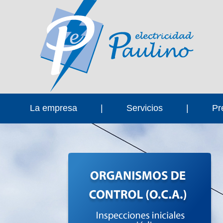
La empresa
|
Servicios
|
Pr